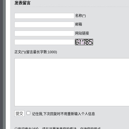
发表留言
名称(*)
邮箱
网站链接
正文(*)(留言最长字数:1000)
记住我,下次回复时不用重新输入个人信息