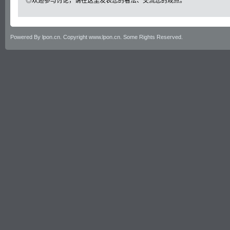
◎欢迎参与讨论，请在这里发表您的看法、交流您的观点。
Powered By lpon.cn. Copyright www.lpon.cn. Some Rights Reserved.