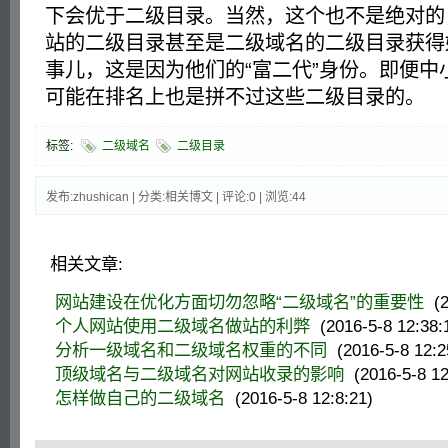
下会优于二级目录。当然，这个也不是绝对的
站的二级目录甚至是二级域名的二级目录获得
事儿，这是因为他们的“富二代”身份。即便中
可能在排名上也是拼不过这些二级目录的。
标签:
二级域名
二级目录
发布:zhushican | 分类:相关博文 | 评论:0 | 浏览:
44
相关文章:
网站建设在优化方面切勿忽略“二级域名”的重要性
(2
个人网站使用二级域名做站的利弊
(2016-5-8 12:38:
分析一级域名和二级域名权重的不同
(2016-5-8 12:2
顶级域名与二级域名对网站收录的影响
(2016-5-8 12
怎样做自己的二级域名
(2016-5-8 12:8:21)