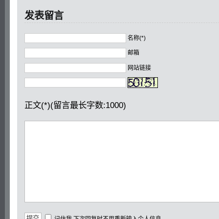
发表留言
名称(*)
邮箱
网站链接
正文(*)(留言最长字数:1000)
记住我,下次回复时不用重新输入个人信息