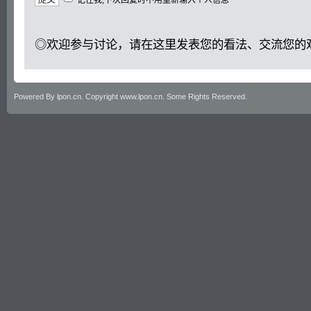
◎欢迎参与讨论，请在这里发表您的看法、交流您的
Powered By lpon.cn. Copyright www.lpon.cn. Some Rights Reserved.