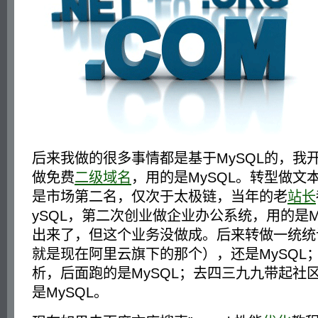
后来我做的很多事情都是基于MySQL的，我
做免费
二级域名
，用的是MySQL。转型做文
是市场第二名，仅次于太极链，当年的老
站长
ySQL，第二次创业做企业办公系统，用的是M
出来了，但这个业务没做成。后来转做一统统计
就是现在阿里云旗下的那个），还是MySQL
析，后面跑的是MySQL；去四三九九带起社
是MySQL。