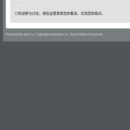
◎欢迎参与讨论，请在这里发表您的看法、交流您的观点。
Powered By lpon.cn. Copyright www.lpon.cn. Some Rights Reserved.