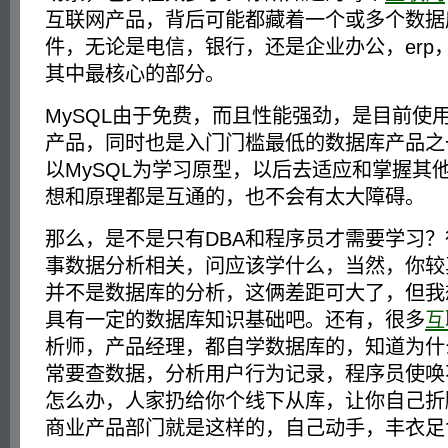
互联网产品，背后可能都藏着一个或多个数据
件，无论是电信，银行，还是企业办公，erp
其中最核心的部分。
MySQL由于免费，而且性能强劲，是目前使
产品，同时也是入门门槛最低的数据库产品之
以MySQL为学习原型，以后去适应和掌握其
想和原理都是互通的，也不会有太大障碍。
那么，是不是只有DBA和程序员才需要学习
事数据分析相关，问应该学什么，当然，你较
并不是数据库的分析，这俩差距可大了，但我
具有一定的数据库知识基础吧。还有，很多
互
析师，产品经理，都自学数据库的，知道为什
常要查数据，分析用户行为记录，程序员使唤
怎么办，人家扔给你个线下从库，让你自己折
商业产品部门就是这样的，自己动手，丰衣足