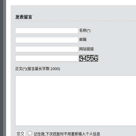
发表留言
名称(*)
邮箱
网站链接
正文(*)(留言最长字数:1000)
记住我,下次回复时不用重新输入个人信息