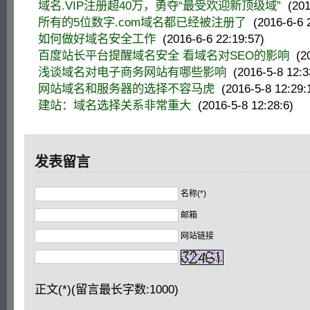
域名.VIP注册超40万，勇夺“最受欢迎新顶级域”
(2016
所有的5位数字.com域名都已经被注册了
(2016-6-6 2
如何做好域名安全工作
(2016-6-6 22:19:57)
百度站长平台提醒域名安全 看域名对SEO的影响
(20
浅谈域名对电子商务网站有哪些影响
(2016-5-8 12:3
网站域名和服务器的选择不容马虎
(2016-5-8 12:29:
建站：域名选择关系非常重大
(2016-5-8 12:28:6)
发表留言
名称(*)
邮箱
网站链接
正文(*)(留言最长字数:1000)