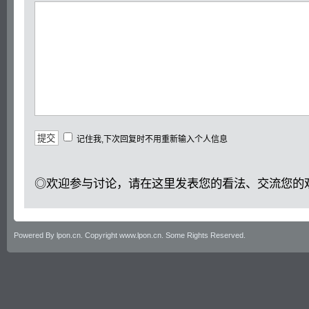
记住我,下次回复时不用重新输入个人信息
◎欢迎参与讨论，请在这里发表您的看法、交流您的
Powered By lpon.cn. Copyright www.lpon.cn. Some Rights Reserved.