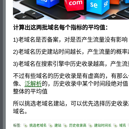
计算出这两批域名每个指标的平均值：
1)老域名是否备案，对是否产生流量没有影响
2)老域名历史建站时间越长，产生流量的概率
3)老域名在搜索引擎中历史收录越高，产生流
不过有些域名的历史收录是有虚高的，有那么
像、
泛解析
的，历史收录中某个时间段绝对值
整体的平均值
所以挑选老域名建站，可以优先选择历史收录
域名。
标签:
挑选老域名
建站
历史收录高
建站时间长
域名