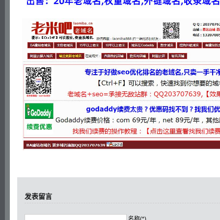
发表留言
名称(*)