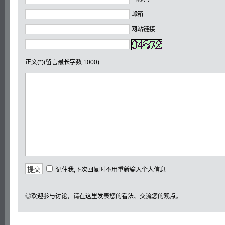
邮箱
网站链接
正文(*)(留言最长字数:1000)
记住我,下次回复时不用重新输入个人信息
◎欢迎参与讨论，请在这里发表您的看法、交流您的观点。