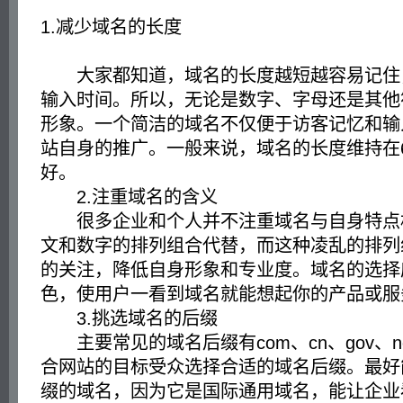
1.减少域名的长度
大家都知道，域名的长度越短越容易记住
输入时间。所以，无论是数字、字母还是其他
形象。一个简洁的域名不仅便于访客记忆和输
站自身的推广。一般来说，域名的长度维持在
好。
2.注重域名的含义
很多企业和个人并不注重域名与自身特点
文和数字的排列组合代替，而这种凌乱的排列
的关注，降低自身形象和专业度。域名的选择
色，使用户一看到域名就能想起你的产品或服
3.挑选域名的后缀
主要常见的域名后缀有com、cn、gov、n
合网站的目标受众选择合适的域名后缀。最好能
缀的域名，因为它是国际通用域名，能让企业