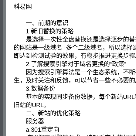
科易网
一、前期的意识
1.新旧替换的策略
是选择一次性全盘替换还是选择逐步的替
的网站是一级域名+多个二级域名，所以选择
即达到检测试验的效果，有稳步推进更换步骤
2.了解搜索引擎对于域名更换的“政策”
因为搜索引擎算法是一个生态系统，不断
生，及时关注和反馈，可以节省一些不必要的
3.数据备份
基本的实现同步备份数据，每个新站URL
旧站的URL。
二、新站的优化策略
服务器
a.301重定向