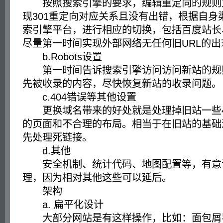
按照搜索引擎的要求，编辑重定向的规则
现301重定向对应关系且没有出错，根据自身
索引擎平台，进行相应的切换，包括百度站长、
尽量第一时间实现外部网络无任何旧URL的出
b.Robots设置
第一时间告诉搜索引擎访问访问新站的规
先被收录的内容，尽快恢复新站的收录问题。
c.404错误等其他设置
更换域名带来的好处就是处理掉旧站一些4
的页面和不合理的布局。相当于在旧站的基础
先处理死链接。
d.其他
安全机制、统计代码、地图配置等，有意
理，因为相对其他这些可以延后。
架构
a. 扁平化设计
大部分网站是有这样操作，比如：面包屑