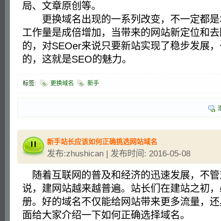
局、文章原创等。
更换域名出现的一系列改变，不一定都是
工作量是成倍增加，当带来的网站新定位和去
的，对SEOer来说只要新站实现了稳步发展
的，这就是SEO的魅力。
标签:
更换域名
新手
新手站长应该如何正确挑选网站域名
发布:zhushican | 发布时间: 2016-05-08
随着互联网的普及和经济的迅速发展，不管
说，建网站越来越普遍。站长们在建站之初，
册。好的域名不仅能给网站带来更多流量，还
面给大家介绍一下如何正确选择域名。