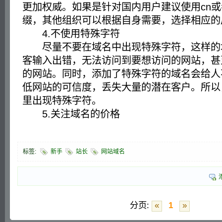
更加权威。如果是针对国内用户建议使用cn或者
缀，其他组织可以根据自身需要，选择相应的
4.不使用特殊字符
尽量不要在域名中出现特殊字符，这样的
客输入出错，无法访问到要想访问的网站，甚
的网站。同时，添加了特殊字符的域名会给人
低网站的可信度，丢失大量的潜在客户。所以
里出现特殊字符。
5.关注域名的价格
标签:
新手
站长
网站域名
分页:
«
1
»