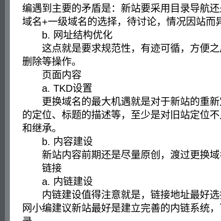
编遇到主要的矛盾是：新站要采用目录导航还
域名+一级域名的选择，待讨论，情况因站而
b. 网址结构优化
这点就是要求规范性，有迹可循，方便之
删除等操作。
页面内容
a. TKD设置
更换域名的最大机遇就是对于新站的重新
的定位、标题的描述等，至少是对旧站定位不
和继承。
b. 内容建设
新站内容前期还是尽量原创，渡过更换域
链接
a. 内链建设
内链建设值得注意就是，链接地址最好选
网小编建议新站最好是建立完善的内链系统，