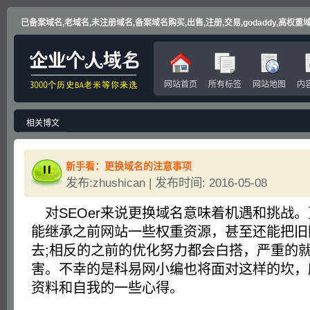
已备案域名,老域名,未注册域名,备案域名购买,出售,注册,交易,godaddy,高权重域名
网站首页
所有标签
网站地图
内
相关博文
新手看：更换域名的注意事项
发布:zhushican | 发布时间: 2016-05-08
对SEOer来说更换域名意味着机遇和挑战
能继承之前网站一些权重资源，甚至还能把旧
去;相反的之前的优化努力都会白搭，严重的
害。不幸的是科易网小编也将面对这样的坎，
资料和自我的一些心得。