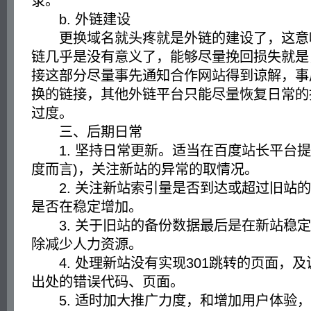
录。
b. 外链建设
更换域名就头疼就是外链的建设了，这意
链几乎是没有意义了，能够尽量挽回损失就是，
接这部分尽量事先通知合作网站得到谅解，事
换的链接，其他外链平台只能尽量恢复日常的
过度。
三、后期日常
1. 坚持日常更新。适当在百度站长平台提
度而言)，关注新站的异常的取情况。
2. 关注新站索引量是否到达或超过旧站的
是否在稳定增加。
3. 关于旧站的备份数据最后是在新站稳定
除减少人力资源。
4. 处理新站没有实现301跳转的页面，及
出处的错误代码、页面。
5. 适时加大推广力度，和增加用户体验，