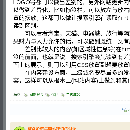
LOGO等都可以做出差别的，另外网站更新
以做到差异化，比如标签栏，可以放左与放右
置的摆放，这都可以做让搜索引擎在读取在htm
读到区别。
可以看看淘宝，天猫、电器城、旅行等淘
果财力与人力允许的话，可以做到既统一又有
差别比较大的内容(如区域性信息等)在htm
签的前面，也就是说。搜索引擎会先读到有差
面上的展示，则可以利用CSS放置到想要放
在内容建设方面，二级域名要尽量多的发
容，这样可以从根本上(网站内容)上做到和
标签:
网站建设
优化
二级域名
域名投资与网站建设的讨论