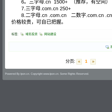
6。三字母.cn 1500+ （推荐，有空间）
7.三字母.com.cn 250+
8.二字母.cn .com.cn 二数字.com.cn 
价格较贵，可自已把握。
标签:
域名投资
网站建设
分页:
«
1
»
Powered By lpon.cn. Copyright www.lpon.cn. Some Rights Reserved.