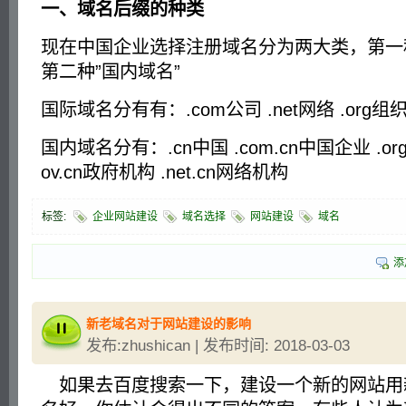
一、域名后缀的种类
现在中国企业选择注册域名分为两大类，第一种
第二种”国内域名”
国际域名分有有：.com公司 .net网络 .org组织 
国内域名分有：.cn中国 .com.cn中国企业 .org
ov.cn政府机构 .net.cn网络机构
标签:
企业网站建设
域名选择
网站建设
域名
添
新老域名对于网站建设的影响
发布:zhushican | 发布时间: 2018-03-03
如果去百度搜索一下，建设一个新的网站用