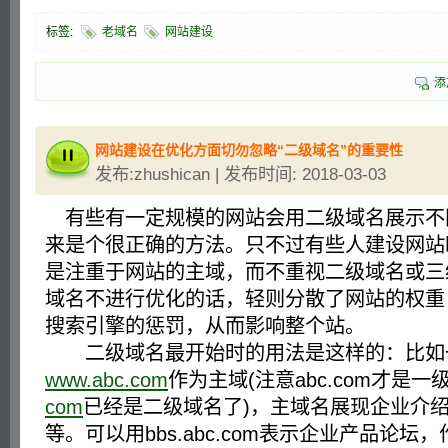
标签:
老域名
网站建设
添
网站建设在优化方面切勿忽略“二级域名”的重要性
发布:zhushican | 发布时间: 2018-03-03
有些有一定规模的网站会用二级域名展示不
来是个很正确的方法。只不过有些人建设网站
是注重于网站的主域，而不重视二级域名或三
域名不进行优化的话，轻则分散了网站的权重
搜索引擎的惩罚，从而影响整个站。
二级域名最开始时的用法是这样的：比如
www.abc.com
作为主域(注意abc.com才是一
com
已经是二级域名了)，主域名展现企业介
等。可以用bbs.abc.com表示企业产品论坛