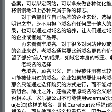
备案，可以绑定网站，可以拿来做各种优化推
将慢慢地印上各种只属于你的标志。
对于希望树立自己品牌的企业来说，选择
明智之举，既不用担心域名有任何属于他人的
录，也可以通过对域名的培养，让人们通过域
的企业或者是产品等。
再来看看牢域名。对于很多对网站建设或
的企业来说，老域名通常要比新域名更具有价
留了部分"前人"的成果，如域名本身的权重、
老域名的选择
老域名，顾名思义，是已经被注册有比较
可能被使用过的域名。企业如果想要使用老域
那么只能通过选择购买的方式进行，而不能对
新组合。除此之外，还需要考虑域名的含义跟
否相关联。家乐福公司不可能使用woerma(沃尔
u(石油)这样的域名，即使Carrefour(家乐
都没有，而其他两个域名权重极高。因为一个