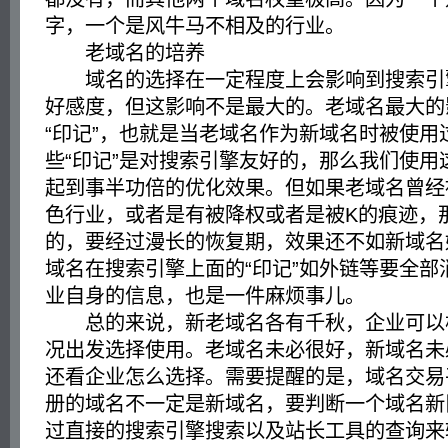
字，一个是风牛马不相及的行业。
老域名的培养
域名的选择在一定程度上会影响到搜索引
好感度，但这影响不是最大的。老域名最大的
“印记”，也就是当老域名作为新域名时被使用
些“印记”是对搜索引擎友好的，那么我们使用
起到事半功倍的优化效果。但如果老域名曾经
色行业，或者是有被降权或者是被K的痕迹，
的，要经过漫长的恢复期，效果还不如新域名
域名在搜索引擎上面的“印记”如外链等要全部
业自身的信息，也是一件麻烦事儿。
总的来说，新老域名各有千秋，企业可以
况出发选择使用。老域名未必很好，新域名未
还看企业怎么选择。需要提醒的是，域名交易
册的域名不一定是新域名，要判断一个域名新
过直接的搜索引擎搜索以及站长工具的查询