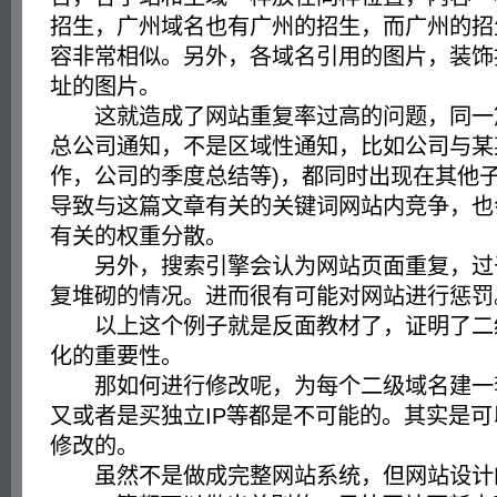
招生，广州域名也有广州的招生，而广州的招
容非常相似。另外，各域名引用的图片，装饰
址的图片。
这就造成了网站重复率过高的问题，同一篇
总公司通知，不是区域性通知，比如公司与某
作，公司的季度总结等)，都同时出现在其他
导致与这篇文章有关的关键词网站内竞争，也
有关的权重分散。
另外，搜索引擎会认为网站页面重复，过
复堆砌的情况。进而很有可能对网站进行惩罚
以上这个例子就是反面教材了，证明了二
化的重要性。
那如何进行修改呢，为每个二级域名建一
又或者是买独立IP等都是不可能的。其实是
修改的。
虽然不是做成完整网站系统，但网站设计