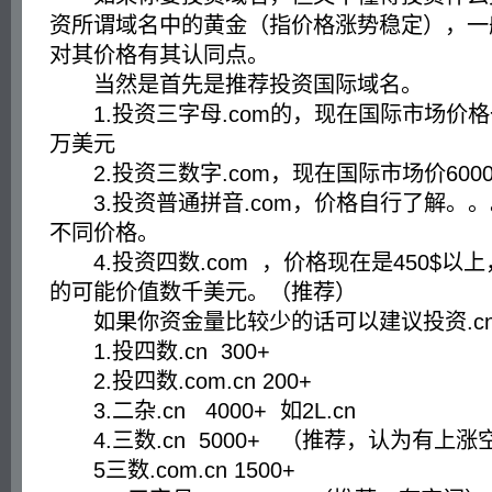
资所谓域名中的黄金（指价格涨势稳定），一
对其价格有其认同点。
当然是首先是推荐投资国际域名。
1.投资三字母.com的，现在国际市场价格一般
万美元
2.投资三数字.com，现在国际市场价600
3.投资普通拼音.com，价格自行了解。
不同价格。
4.投资四数.com ，价格现在是450$以上
的可能价值数千美元。（推荐）
如果你资金量比较少的话可以建议投资.c
1.投四数.cn 300+
2.投四数.com.cn 200+
3.二杂.cn 4000+ 如2L.cn
4.三数.cn 5000+ （推荐，认为有上涨
5三数.com.cn 1500+