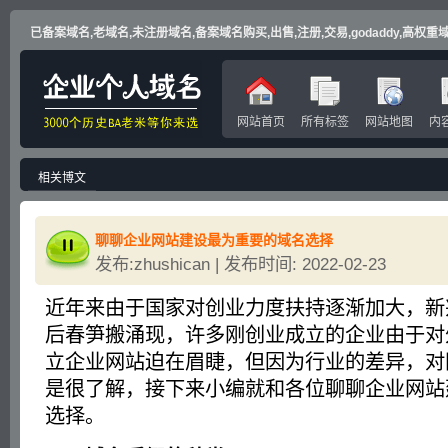
已备案域名,老域名,未注册域名,备案域名购买,出售,注册,交易,godaddy,高权重域名
网站首页
所有标签
网站地图
内
相关博文
聊聊企业网站建设最为重要的域名选择
发布:zhushican | 发布时间: 2022-02-23
近年来由于国家对创业力度扶持逐渐加大，新
后春笋搬涌现，许多刚创业成立的企业由于对
立企业网站迫在眉睫，但因为行业的差异，对
是很了解，接下来小编就和各位聊聊企业网站
选择。