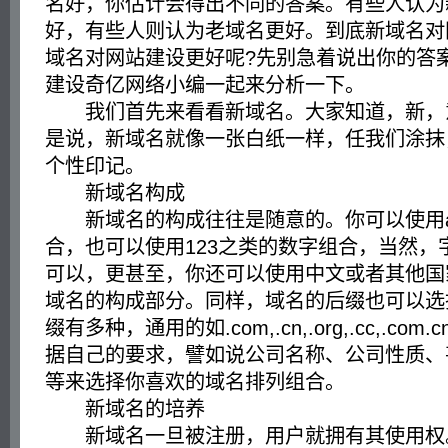
名好，你估计会得出不同的答案。有些人认为
好，有些人则认为老域名更好。到底新域名对
域名对网站建设更好呢?先别急着说出你的答
建设奇亿网络小编一起来分析一下。
我们首先来看看新域名。大家知道，新，
是说，新域名就像一张白纸一样，任我们涂抹
个性印记。
新域名构成
新域名的构成往往是随意的。你可以使用a
合，也可以使用123之类的数字组合，当然，
可以，更甚至，你还可以使用中文或者其他国
域名的构成部分。同样，域名的后缀也可以选
缀有多种，通用的如.com,.cn,.org,.cc,.co
据自己的要求，譬如说公司名称、公司性质、
等来选择你喜欢的域名排列组合。
新域名的培养
新域名一旦被注册，用户就拥有其使用权