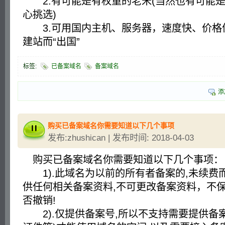
2.有可能是有权重的老米(当然也有可能是
心挑选)
3.可用国内主机、服务器，速度快、价格
建站而“出国”
标签:
已备案域名
备案域名
添
购买已备案域名你需要知道以下几个事项
发布:zhushican | 发布时间: 2018-04-03
购买已备案域名你需要知道以下几个事项：
1).此域名为以前的所有者备案的,未续费而
供任何相关备案资料,不可更改备案资料，不
否撤销!
2).仅提供备案号,所以不支持需要提供备