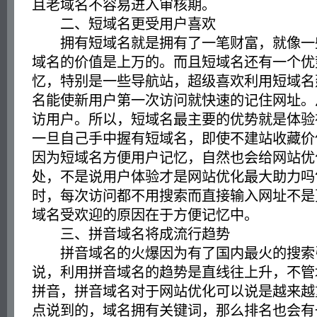
且老域名不容易进入审核期。
二、短域名更受用户喜欢
拥有短域名就是拥有了一笔财富，就像一
域名的价值是上万的。而且短域名还有一个优
忆，特别是一些导航站，超级喜欢利用短域名
名能使新用户第一次访问就快速的记住网址。
访用户。所以，短域名最主要的优势就是体验
一旦自己手中握有短域名，即使不建站收藏价
因为短域名方便用户记忆，自然也会给网站优
处，不是说用户体验才是网站优化最大助力吗
时，每次访问都不用搜索而直接输入网址不是
域名受欢迎的原因在于方便记忆中。
三、拼音域名将成流行趋势
拼音域名的火爆因为有了国内最火的搜索
说，利用拼音域名的趋势是直线往上升，不管
拼音，拼音域名对于网站优化可以说是越来越
点说到的，域名拥有关键词，那么排名也会有