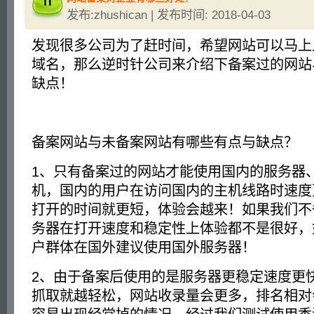
发布:zhushican | 发布时间: 2018-04-03
发现很多公司为了赶时间，希望网站可以马上
域名，那么逆时针公司来介绍下备案过的网站
缺点！
备案网站与未备案网站有哪些有点与缺点？
1、只有备案过的网站才能使用国内的服务器
机，国内的用户在访问国内的主机线路时速度
打开的时间就更短，体验会越来！如果我们不
务器在打开速度和稳定性上体验都不是很好，
户群体在国外建议使用国外服务器！
2、由于备案后使用的是服务器更稳定速度更
抓取就越轻松，网站收录量会更多，排名相对