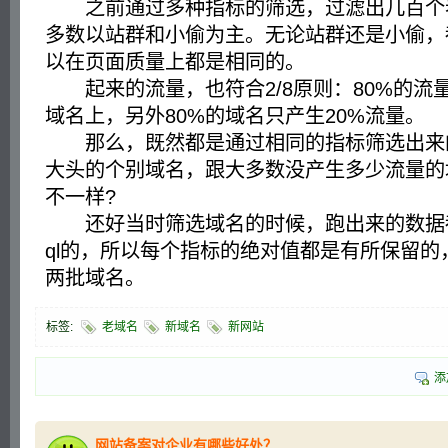
之前通过多种指标的筛选，过滤出几百个
多数以站群和小偷为主。无论站群还是小偷，
以在页面质量上都是相同的。
起来的流量，也符合2/8原则：80%的流量
域名上，另外80%的域名只产生20%流量。
那么，既然都是通过相同的指标筛选出来
大头的个别域名，跟大多数没产生多少流量的
不一样?
还好当时筛选域名的时候，跑出来的数据都
ql的，所以每个指标的绝对值都是有所保留的
两批域名。
标签:
老域名
新域名
新网站
添
网站备案对企业有哪些好处？