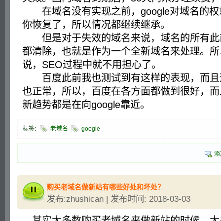
在域名没有实现之前，google对域名的
你恢复了，所以情况都继续继承。
但是对于失效的域名来说，域名的所有此前在
都清除，也就是作为一个全新域名来处理。所以对
说，SEO过程中就不用担心了。
百度此前我也测试到有这样的表现，而且
也正常，所以，百度在各方面都做到很好，而
新趋势都是在向google靠近。
标签:
老域名
google
添
购买老域名做新站有哪些好处和坏处？
发布:zhushican | 发布时间: 2018-03-03
其实大多数购买老域名来做新站的时候，大