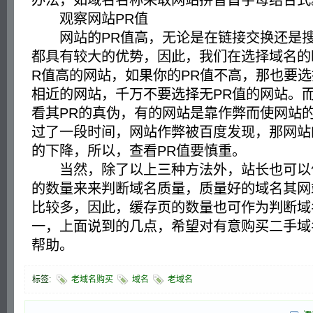
办法，如域名名称采取网站拼音首字母结合式
观察网站PR值
网站的PR值高，无论是在链接交换还是搜
都具有较大的优势，因此，我们在选择域名的
R值高的网站，如果你的PR值不高，那也要选
相近的网站，千万不要选择无PR值的网站。而
看其PR的真伪，有的网站是靠作弊而使网站的
过了一段时间，网站作弊被百度发现，那网站
的下降，所以，查看PR值要慎重。
当然，除了以上三种方法外，站长也可以
的数量来来判断域名质量，质量好的域名其网
比较多，因此，缓存页的数量也可作为判断域
一，上面说到的几点，希望对有意购买二手域
帮助。
标签:
老域名购买
域名
老域名