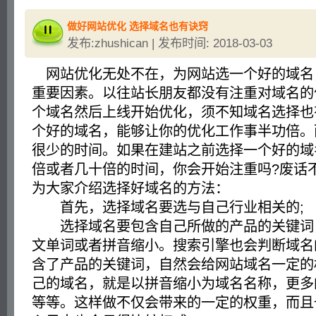
做好网站优化 选择域名也有诀窍
发布:zhushican | 发布时间: 2018-03-03
网站优化无处不在，为网站选一个好的域名
重要因素。以往站长朋友都没有注重对域名的
个域名然后上线开始优化，须不知域名选择也
个好的域名，能够让你的优化工作事半功倍。
很少的时间。如果在建站之前选择一个好的域
倍或者几十倍的时间，你会开始注重吗?废话
为大家介绍选择好域名的方法：
首先，选择域名要选与自己行业相关的;
选择域名要包含自己所做的产品的关键词
文单词或者拼音缩小。搜索引擎也会判断域名
含了产品的关键词，自然会给网站域名一定的
己的域名，就是以拼音缩小为域名名称，更多的
等等。这样做不仅会带来的一定的权重，而且