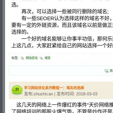
选。
再次，可以选择一些被同行删除的域名;
有一些SEOER认为选择这样的域名不好
要有一定的外链资源，而且该域名以前是做正
选择的。
一个好的域名能够让你事半功倍，那何乐而
上这几点，大家赶紧给自己的网站选择一个
标签:
网站优化
域名
添
学习网站优化系列教程一：域名的选择
发布:zhushican | 发布时间: 2018-03-03
这几天的网络上一件爆红的事件“天价网络推
了网络培训的那股火爆气势。不管是炒作还是