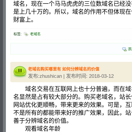
域名，现在一个马马虎虎的三位数域名已经没
是上几十万的。所以，域名的作用不但体现在
财富上。
标签:
老域名
添
老域名购买哪里有 如何分辨域名的价值
发布:zhushican | 发布时间: 2018-03-12
域名交易在互联网上也十分普遍，而在域
名显然是占有较大部分的。购买老域名，站长
网站优化更顺畅，带来更来的效果。可是，互
不是所有的都能带来好的推广效果，因此，站
善于分辨域名的价值。
观看域名年龄