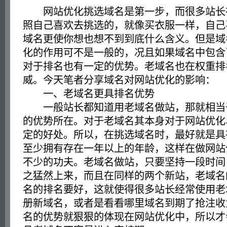
网站优化挑选域名是第一步，而很多站长
照自己喜欢去挑选的，就像买衣服一样，自己
域名更使你想也想不到到底什么含义。但是域
化的作用可不是一般的，况且如果域名中包含
对于排名也有一定的优势。老域名也在权重排
威。今天笔者分享域名对网站优化的影响：
一、老域名更具排名优势
一般站长都知道用老域名做站，那就相当
的优势所在。对于老域名其本身对于网站优化
定的好处。所以，在挑选域名时，最好就是具
至少拥有存在一年以上的年龄，这样在做网站
不少的功夫。老域名做站，只要坚持一段时间
之猛然上来，而且在同样的两个新站，老域名
名的排名要好，这就使得很多站长经常使用老
册新域名，或者是看看哪里域名到期了抢注收
名的优势就狠狠的体现在网站优化中，所以才