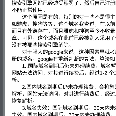
搜索引擎网站已经遭受惩罚了，然后自己注册
不能正常使用。
这个原因是有的，特别的对一些不是很主
如雅虎，搜狗等等，这个域名我查过，在以前
而且有外链存在，而且雅虎和搜狗至今不收录
章。可见，这个域名在此前已经被别人采用了
没有被那些搜索引擎解除。
对于强大的google来说，这种因素早就
册的域名，google有重新判断的算法，算法
1..国际域名到期后仍未办理续费，域名暂
网站无法访问，对其进行续费后，经过1-2 
析。
2.国内域名到期后仍未办理续费，会将您
解析，网站无法访问，对其进行续费后，经过2
恢复解析。
3.域名失效：国际域名到期后，30天内未
失效。国内域名到期后，30天内未办理续费