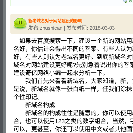
添
新老域名对于网站建设的影响
发布:zhushican | 发布时间: 2018-03-03
如果去百度搜索一下，建设一个新的网站用
名好，你估计会得出不同的答案。有些人认为
好，有些人则认为老域名更好。到底新域名对
域名对网站建设更好呢?先别急着说出你的答
建设奇亿网络小编一起来分析一下。
我们首先来看看新域名。大家知道，新，
是说，新域名就像一张白纸一样，任我们涂抹
个性印记。
新域名构成
新域名的构成往往是随意的。你可以使用a
合，也可以使用123之类的数字组合，当然，
可以，更甚至，你还可以使用中文或者其他国