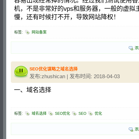
容易出现经常掉的情况。经过我们测试使用香
机，不是非常好的vps和服务器，一般的虚拟
慢，还有时候打不开，导致网站降权！
标签:
网站备案
添
SEO优化谋略之域名选择
发布:zhushican | 发布时间: 2018-04-03
一、域名选择
标签:
域名选择
SEO优化
SEO
优化
添