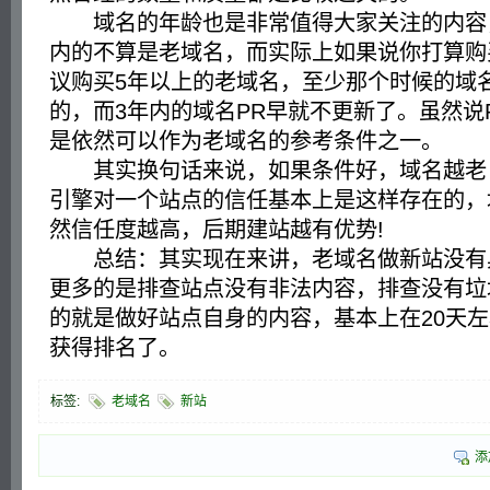
域名的年龄也是非常值得大家关注的内容，
内的不算是老域名，而实际上如果说你打算购
议购买5年以上的老域名，至少那个时候的域
的，而3年内的域名PR早就不更新了。虽然说
是依然可以作为老域名的参考条件之一。
其实换句话来说，如果条件好，域名越老
引擎对一个站点的信任基本上是这样存在的，
然信任度越高，后期建站越有优势!
总结：其实现在来讲，老域名做新站没有
更多的是排查站点没有非法内容，排查没有垃
的就是做好站点自身的内容，基本上在20天
获得排名了。
标签:
老域名
新站
添