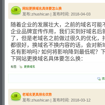
网站更换域名具体要怎么换
发布:zhushican | 发布时间: 2018-04-03
随着企业的发展壮大，之前的域名可能
企业品牌宣传作用，我们买到好域名后
了，但是老域名之前做过很久的优化，
都很好，换域名不换内容的话，会对新
名有影响吗? 如何将影响降到最低呢？
下网站更换域名具体要怎么换：
标签:
更换域名
添
老域名更具排名优势
发布:zhushican | 发布时间: 2018-03-12