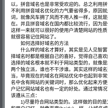
以，拼音域名也是非常受欢迎的。总之利用拼
不利用拼音域名优化的力气要省得多，原因就
词，就像风车拥了风而不用人推一样，这就是
在。并且拼音域名在国内都比较流行，因为是
这样一来就可以很好的使用户清楚网站的性质
就很容易记住网站了。
如何选择好域名的方法
什么样的域名才算好，其实是见人见智罢
择域名时都是根据自己的喜好，觉得自己喜欢
选择的域名根本就不利于网站类型的，就像是
两个独立派，谁也不干涉谁。其实这样的域名
当，毕竟现在的域名在网站优化中也起到非常
名中含有网站的关键词时，那么优化起来方便
户记忆网站域名也有一定的好处。通过常情况
该遵从三点：
1)尽量符合网站类型的。这样做的目的是