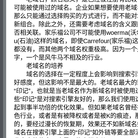
可能被使用过的域名。企业如果想要使用老域
那么只能通过选择购买的方式进行，而不能对
新组合。除此之外，还需要考虑域名的含义跟
否相关联。家乐福公司不可能使用woerma(沃尔
u(石油)这样的域名，即使Carrefour(家乐
都没有，而其他两个域名权重极高。因为一个
字，一个是风牛马不相及的行业。
老域名的培养
域名的选择在一定程度上会影响到搜索引
好感度，但这影响不是最大的。老域名最大的
“印记”，也就是当老域名作为新域名时被使用
些“印记”是对搜索引擎友好的，那么我们使用
起到事半功倍的优化效果。但如果老域名曾经
色行业，或者是有被降权或者是被K的痕迹，
的，要经过漫长的恢复期，效果还不如新域名
域名在搜索引擎上面的“印记”如外链等要全部