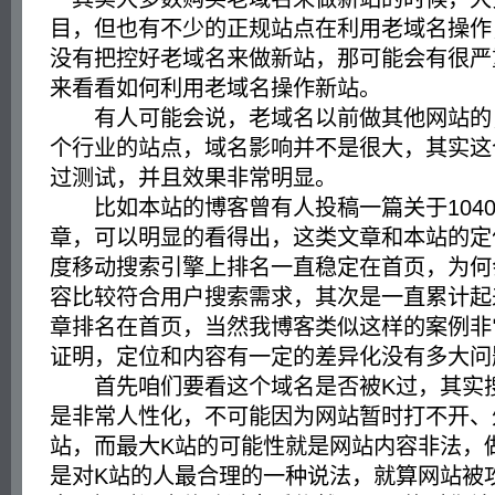
目，但也有不少的正规站点在利用老域名操作
没有把控好老域名来做新站，那可能会有很严
来看看如何利用老域名操作新站。
有人可能会说，老域名以前做其他网站的
个行业的站点，域名影响并不是很大，其实这
过测试，并且效果非常明显。
比如本站的博客曾有人投稿一篇关于104
章，可以明显的看得出，这类文章和本站的定
度移动搜索引擎上排名一直稳定在首页，为何
容比较符合用户搜索需求，其次是一直累计起
章排名在首页，当然我博客类似这样的案例非
证明，定位和内容有一定的差异化没有多大问
首先咱们要看这个域名是否被K过，其实
是非常人性化，不可能因为网站暂时打不开、
站，而最大K站的可能性就是网站内容非法，做
是对K站的人最合理的一种说法，就算网站被