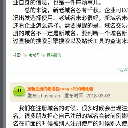
业自身的信息，也是一件麻烦事儿。
总的来说，新老域名各有千秋，企业可以
况出发选择使用。老域名未必很好，新域名未
还看企业怎么选择。需要提醒的是，域名交易
册的域名不一定是新域名，要判断一个域名新
过直接的搜索引擎搜索以及站长工具的查询
标签:
老域名
网站建设
添
重新注册的老域名google将如何处理
发布:zhushican | 发布时间: 2018-03-03
我们在注册域名的时候，很多时候会出现注
名，很多朋友担心自己注册的域名会被前例影
名在前面的时候被别人注册使用的时候别人使