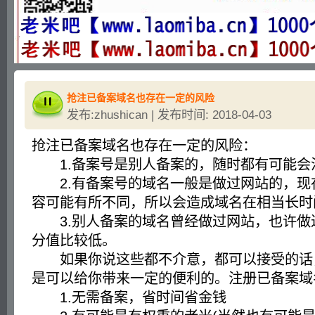
抢注已备案域名也存在一定的风险
发布:zhushican | 发布时间: 2018-04-03
抢注已备案域名也存在一定的风险：
1.备案号是别人备案的，随时都有可能会
2.有备案号的域名一般是做过网站的，现
容可能有所不同，所以会造成域名在相当长时
3.别人备案的域名曾经做过网站，也许做
分值比较低。
如果你说这些都不介意，都可以接受的话
是可以给你带来一定的便利的。注册已备案域
1.无需备案，省时间省金钱