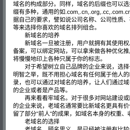
域名的构成部分。同样，域名的后缀也可以选
缀有多种，通用的如.com,.cn,.org,.cc,.co
据自己的要求，譬如说公司名称、公司性质、
等来选择你喜欢的域名排列组合。
新域名的培养
新域名一旦被注册，用户就拥有其使用权
备案，可以绑定网站，可以拿来做各种优化推
将慢慢地印上各种只属于你的标志。
对于希望树立自己品牌的企业来说，选择
明智之举，既不用担心域名有任何属于他人的
录，也可以通过对域名的培养，让人们通过域
的企业或者是产品等。
再来看看牢域名。对于很多对网站建设或
的企业来说，老域名通常要比新域名更具有价
留了部分"前人"的成果，如域名本身的权重、
老域名的选择
老域名，顾名思义，是已经被注册有比较