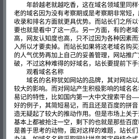
年龄越老就越吃香，这在域名领域里同样
老的域名因为没有考察期或是考察期非常短，
收录和排名方面就更具优势。而站长们之所以
要也就是看中了这一点。另一方面，有的老域
高，网友认知度也高，只不过因为各种因素而
入所以才要卖掉。而站长如果将这老域名购买
的人气优势再加上自己的妥善管理，网站推广
破，不过这种难得的好域名，站长要提前下手
观看域名名称
域名的名称犹如网站的品牌，其对网站以
较大的影响。而对网站产生积极影响的域名名
易记的特性，比如国内第一大中文搜索平台—
好的例子，其简短易记，而且还是百度的拼音
造无疑起了较大的推动作用。但是市场上关于
基本上都被抢注一空，剩下的也就是那些百度
是善于思考的动物，面对这样的难题，站长们