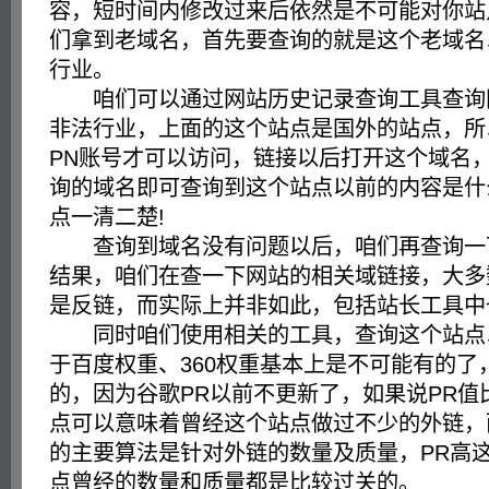
容，短时间内修改过来后依然是不可能对你站
们拿到老域名，首先要查询的就是这个老域名
行业。
咱们可以通过网站历史记录查询工具查询
非法行业，上面的这个站点是国外的站点，所
PN账号才可以访问，链接以后打开这个域名
询的域名即可查询到这个站点以前的内容是什
点一清二楚!
查询到域名没有问题以后，咱们再查询一
结果，咱们在查一下网站的相关域链接，大多
是反链，而实际上并非如此，包括站长工具中
同时咱们使用相关的工具，查询这个站点以
于百度权重、360权重基本上是不可能有的了
的，因为谷歌PR以前不更新了，如果说PR值
点可以意味着曾经这个站点做过不少的外链，
的主要算法是针对外链的数量及质量，PR高
点曾经的数量和质量都是比较过关的。