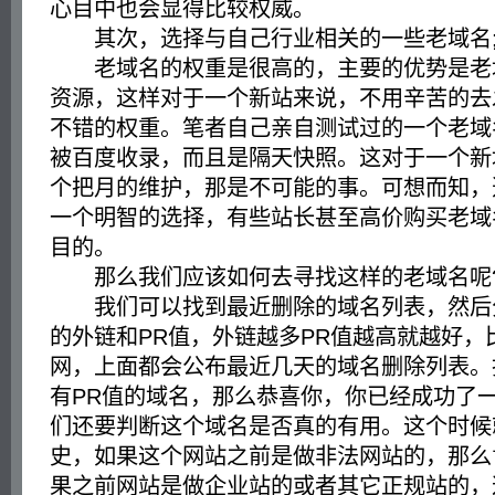
心目中也会显得比较权威。
其次，选择与自己行业相关的一些老域名
老域名的权重是很高的，主要的优势是老
资源，这样对于一个新站来说，不用辛苦的去
不错的权重。笔者自己亲自测试过的一个老域
被百度收录，而且是隔天快照。这对于一个新
个把月的维护，那是不可能的事。可想而知，
一个明智的选择，有些站长甚至高价购买老域
目的。
那么我们应该如何去寻找这样的老域名呢
我们可以找到最近删除的域名列表，然后
的外链和PR值，外链越多PR值越高就越好，
网，上面都会公布最近几天的域名删除列表。
有PR值的域名，那么恭喜你，你已经成功了
们还要判断这个域名是否真的有用。这个时候
史，如果这个网站之前是做非法网站的，那么
果之前网站是做企业站的或者其它正规站的，