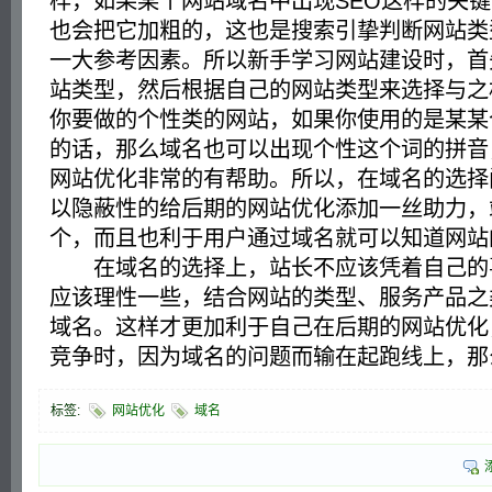
样，如果某个网站域名中出现SEO这样的关
也会把它加粗的，这也是搜索引挚判断网站类
一大参考因素。所以新手学习网站建设时，首
站类型，然后根据自己的网站类型来选择与之
你要做的个性类的网站，如果你使用的是某某
的话，那么域名也可以出现个性这个词的拼音
网站优化非常的有帮助。所以，在域名的选择
以隐蔽性的给后期的网站优化添加一丝助力，
个，而且也利于用户通过域名就可以知道网站
在域名的选择上，站长不应该凭着自己的
应该理性一些，结合网站的类型、服务产品之
域名。这样才更加利于自己在后期的网站优化
竞争时，因为域名的问题而输在起跑线上，
标签:
网站优化
域名