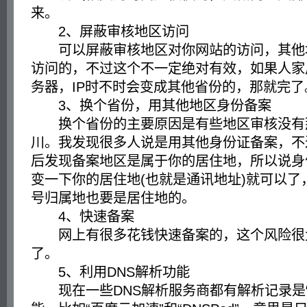
来。
2、屏蔽审核地区访问
可以屏蔽审核地区对你网站的访问，其他
访问的，不过这个不一定绝对有效，如果人家
务器，IP时不时会变成其他省份的，那就完了
3、换个省份，用其他地区身份备案
换个省份的主要原因是有些地区审核没有
川。我发现很多人说是用其他身份证备案，不
后发现备案地区是属于你的居住地，所以说身
变一下你的居住地(也就是通讯地址)就可以了
号归属地也要是居住地的。
4、快速备案
网上有很多花钱快速备案的，这个风险很
了。
5、利用DNS解析功能
现在一些DNS解析服务商都有解析记录是“