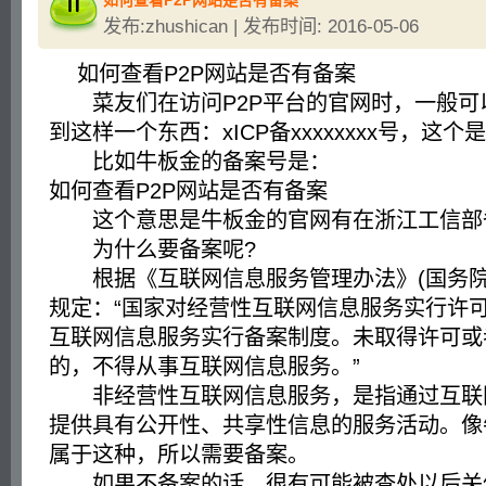
如何查看P2P网站是否有备案
发布:zhushican | 发布时间: 2016-05-06
如何查看P2P网站是否有备案
菜友们在访问P2P平台的官网时，一般可
到这样一个东西：xICP备xxxxxxxx号，这
比如牛板金的备案号是：
如何查看P2P网站是否有备案
这个意思是牛板金的官网有在浙江工信部
为什么要备案呢?
根据《互联网信息服务管理办法》(国务院2
规定：“国家对经营性互联网信息服务实行许可
互联网信息服务实行备案制度。未取得许可或
的，不得从事互联网信息服务。”
非经营性互联网信息服务，是指通过互联
提供具有公开性、共享性信息的服务活动。像
属于这种，所以需要备案。
如果不备案的话，很有可能被查处以后关