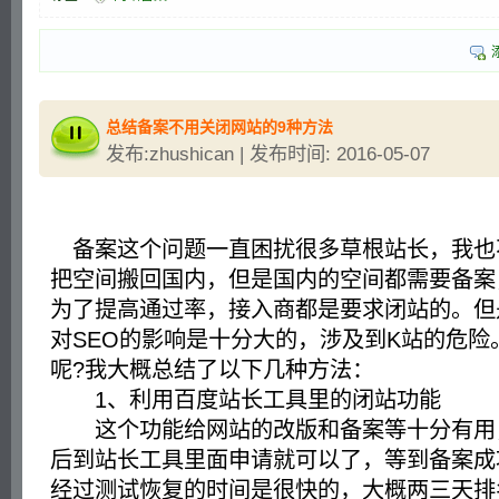
总结备案不用关闭网站的9种方法
发布:zhushican | 发布时间: 2016-05-07
备案这个问题一直困扰很多草根站长，我也
把空间搬回国内，但是国内的空间都需要备案
为了提高通过率，接入商都是要求闭站的。但
对SEO的影响是十分大的，涉及到K站的危险
呢?我大概总结了以下几种方法：
1、利用百度站长工具里的闭站功能
这个功能给网站的改版和备案等十分有用
后到站长工具里面申请就可以了，等到备案成
经过测试恢复的时间是很快的，大概两三天排