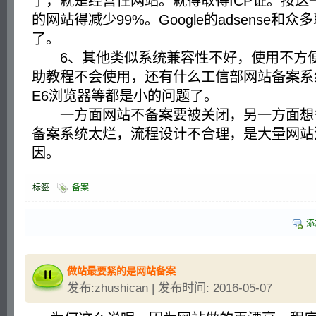
了，就是经营性网站。就得取得ICP证。按这
的网站得减少99%。Google的adsense和
了。
6、其他类似系统兼容性不好，使用不方便
助教程不会使用，还有什么工信部网站备案系统
E6浏览器等都是小的问题了。
一方面网站不备案要被关闭，另一方面想
备案系统太烂，流程设计不合理，是大量网站
因。
标签:
备案
添
做站最要紧的是网站备案
发布:zhushican | 发布时间: 2016-05-07