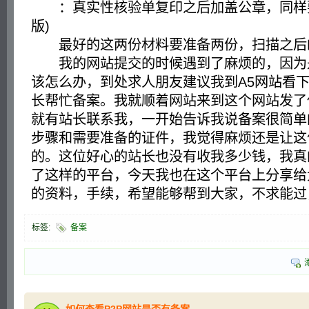
：真实性核验单复印之后加盖公章，同样要
版)
最好的这两份材料要准备两份，扫描之后
我的网站提交的时候遇到了麻烦的，因为
该怎么办，到处求人朋友建议我到A5网站看
长帮忙备案。我就顺着网站来到这个网站发了
就有站长联系我，一开始告诉我说备案很简单
步骤和需要准备的证件，我觉得麻烦还是让这
的。这位好心的站长也没有收我多少钱，我真
了这样的平台，今天我也在这个平台上分享给
的资料，手续，希望能够帮到大家，不求能过
标签:
备案