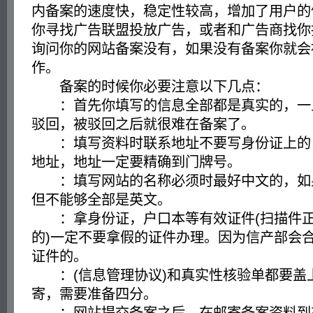
内备案的速度快，稳定性较高，增加了用户的
你寻找广告联盟投放广告，或者和广告商找你
询问你的网站备案没有，如果没有备案你就会
作。
备案的时候你必要注意以下几点：
：首先你填写的信息全部都是真实的，一
驳回，被驳回之后就很难在备案了。
：填写资料时联系地址不要写身份证上的
地址，地址一定要精确到门牌号。
：填写网站的名称必须时最好中文的，如
但不能够全部是英文。
：拿身份证，户口本等有效证件(扫描件正
的)一定不要拿假的证件办理。因为信产部会
证件的。
：(信息管理协议)和真实性核验单都要盖
寄，需要准备四分。