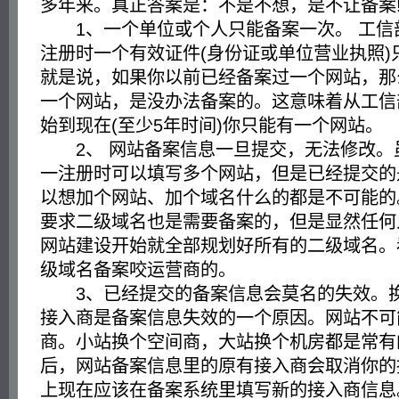
多年来。真正答案是：不是不想，是不让备案!
1、一个单位或个人只能备案一次。 工信
注册时一个有效证件(身份证或单位营业执照)
就是说，如果你以前已经备案过一个网站，那
一个网站，是没办法备案的。这意味着从工信
始到现在(至少5年时间)你只能有一个网站。
2、 网站备案信息一旦提交，无法修改。
一注册时可以填写多个网站，但是已经提交的
以想加个网站、加个域名什么的都是不可能的
要求二级域名也是需要备案的，但是显然任何
网站建设开始就全部规划好所有的二级域名。看
级域名备案咬运营商的。
3、已经提交的备案信息会莫名的失效。换
接入商是备案信息失效的一个原因。网站不可
商。小站换个空间商，大站换个机房都是常有
后，网站备案信息里的原有接入商会取消你的
上现在应该在备案系统里填写新的接入商信息