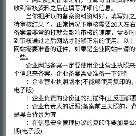
：网站提交备案之后，在邮寄备案资料到
收到审核资料之后在填写详细的信息。
当你把所以的备案资料资料好，填写好之
待审核结果了，正常情况下审核需要20天左
备案量非常的打就会影响审核的速度，需要时
到审核通过之后网站才能够正常的使用。以上
网站需要准备的证件，如果是企业网站申请的
一些。
企业网站备案一定要使用企业营业执照来
个信息来备案，企业备案需要准备一下证件
：企业营业执照副本(不能够使用复印的，
电子版)
：企业负责的身份证的扫描件(正反面都要
：企业负责人的近照(备案前三天照的，背
是黑白背景为宜
：在信息安全管理协议的复印件要加盖公
期(电子版)