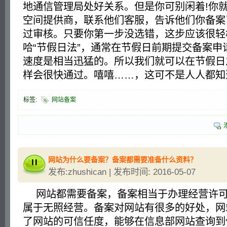
地通信管理局处好关系。但是你可别闲着!你
空间提供商，联系他们客服，告诉他们你备案
过审核。只要你第一步没选错，这步应该很轻
哈“节假日法”，通常在节假日前期提交备案申
速度是相当迅猛的。所以我们就可以在节假日
样会很快通过。嘻嘻……，这可不是人人都知道
标签:
网站备案
网站为什么要备案？备案都需要准备什么资料？
发布:zhushican | 发布时间: 2016-05-07
网站都需要备案，备案相当于办理经营许可
属于无照经营。备案对网站有很多的好处，网
了网站的可信任度，能够在信息部网站查询到