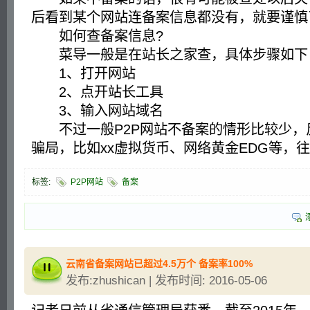
后看到某个网站连备案信息都没有，就要谨慎
如何查备案信息?
菜导一般是在站长之家查，具体步骤如下
1、打开网站
2、点开站长工具
3、输入网站域名
不过一般P2P网站不备案的情形比较少，
骗局，比如xx虚拟货币、网络黄金EDG等，
标签:
P2P网站
备案
云南省备案网站已超过4.5万个 备案率100%
发布:zhushican | 发布时间: 2016-05-06