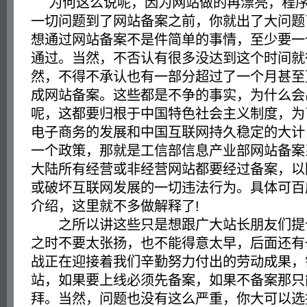
为何这么说呢，因为网站做的再漂亮，程序
一切问题到了网站备案之前，你就出了大问题
想通过网站备案不是件简单的事情，至少要一
通过。当然，不否认有很多没达到这个时间就
然，不得不承认也有一部分超过了一个月甚至
成网站备案。这些都是不争的事实，为什么会
呢，这都要归根于中国特色社会主义制度，为
电子商务的发展和中国互联网持久稳定的大计
一个政策，那就是工信部信息产业部网站备案
大陆所有经营或非经营网站都要经过备案，以
或破坏互联网发展的一切违法行为。具体可百
介绍，这里就不多做解释了!
之所以讲这些只是想跟广大站长朋友们提
之时不要太张扬，也不能得意太早，后面还有
战正在迎接着我们辛勤努力付出的劳动成果，
站，如果要上线必须先备案，如果不备案那只
拜。当然，问题也没有这么严重，你大可以选