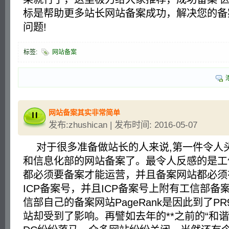
标是帮助更多站长网站备案成功，解决您的备
问题!
标签:
网站备案
网站备案其实非常简单
发布:zhushican | 发布时间: 2016-05-07
对于很多准备做站长的人来说,第一件令人
和信息化部的网站备案了。最令人反感的是工
都必须要备案才能运营，并且备案网站都必须
ICP备案号，并且ICP备案号上附有工信部备
信部自己的备案网站PageRank是因此到了P
站却受到了影响。再譬如去年的**之前的“和谐