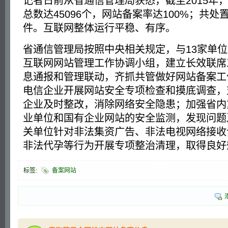
记者日前从省通信管理局获悉，截至2015年
总数达45096个，网站备案率达100%；共处
件。互联网整体运行平稳、有序。
省通信管理局按照中央相关规定，与13家单
互联网网站管理工作协调小组，建立长效联席
息通报和管理联动，齐抓共管做好网站备案工
电信企业开展网站安全专项检查和摸底调查，
企业及时整改，消除网络安全隐患；加强省内
业单位和国有企业网站的安全监测，发现问题
关单位针对非法集资广告、非法电视网络接收
非法代孕等行为开展专项整治清理，取得良好
标签:
备案网站