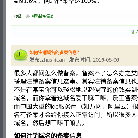
到91.6%，网站备案率达100%。
标签:
网站备案信息
如何注销域名的备案信息？
发布:zhushican | 发布时间: 2016-05-06
很多人都问怎么做备案，备案不了怎么办之类
搭理注销备案信息这事。其实注销备案信息也
不是在某宝你可以轻松地以超便宜的价钱买到
域名，而你拿着这域名爱干嘛干嘛，反正备案
而中国大型的idc服务商（如万网，阿里云）
名有备案才会给你接入正常访问，所以很多人
域名，然后想干嘛干嘛去。
如何注销域名的备案信息