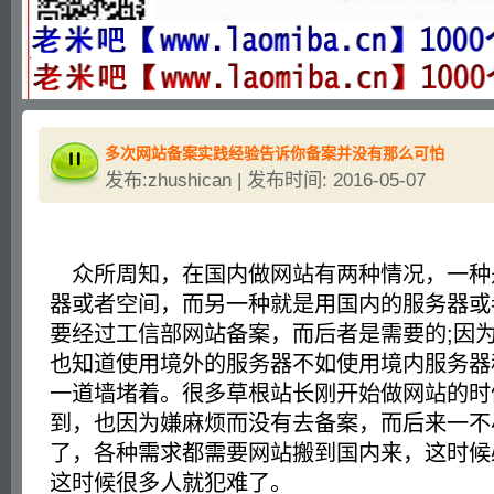
多次网站备案实践经验告诉你备案并没有那么可怕
发布:zhushican | 发布时间: 2016-05-07
众所周知，在国内做网站有两种情况，一种
器或者空间，而另一种就是用国内的服务器或
要经过工信部网站备案，而后者是需要的;因
也知道使用境外的服务器不如使用境内服务器
一道墙堵着。很多草根站长刚开始做网站的时
到，也因为嫌麻烦而没有去备案，而后来一不
了，各种需求都需要网站搬到国内来，这时候
这时候很多人就犯难了。