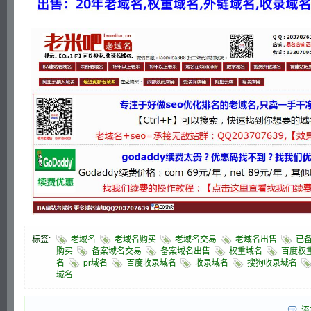
标签:
老域名
老域名购买
老域名交易
老域名出售
已
购买
备案域名交易
备案域名出售
权重域名
百度权
名
pr域名
百度收录域名
收录域名
搜狗收录域名
域名
添