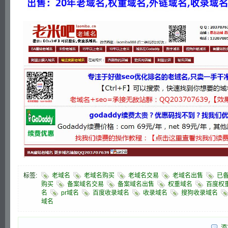
标签:
老域名
老域名购买
老域名交易
老域名出售
已
购买
备案域名交易
备案域名出售
权重域名
百度权
名
pr域名
百度收录域名
收录域名
搜狗收录域名
域名
添